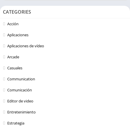
CATEGORIES
Acción
Aplicaciones
Aplicaciones de vídeo
Arcade
Casuales
Communication
Comunicación
Editor de video
Entretenimiento
Estrategia