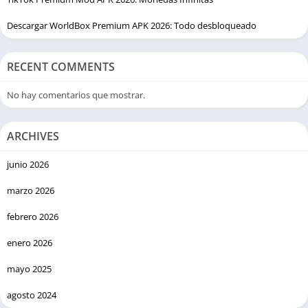
experiencia inmersiva que los hace volver por más.
Descargar WorldBox Premium APK 2026: Todo desbloqueado
RECENT COMMENTS
No hay comentarios que mostrar.
ARCHIVES
junio 2026
marzo 2026
febrero 2026
enero 2026
mayo 2025
agosto 2024